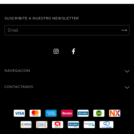
SUSCRIBITE A NUESTRO NEWSLETTER
NAVEGACIÓN
CONTACTÁNOS