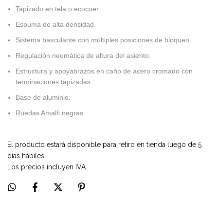
Tapizado en tela o ecocuer.
Espuma de alta densidad.
Sistema basculante con múltiples posiciones de bloqueo.
Regulación neumática de altura del asiento.
Estructura y apoyabrazos en caño de acero cromado con
terminaciones tapizadas.
Base de aluminio.
Ruedas Amalfi negras.
El producto estará disponible para retiro en tienda luego de 5
días hábiles.
Los precios incluyen IVA.