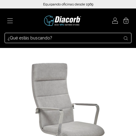
Equipando oficinas desde 1969
0