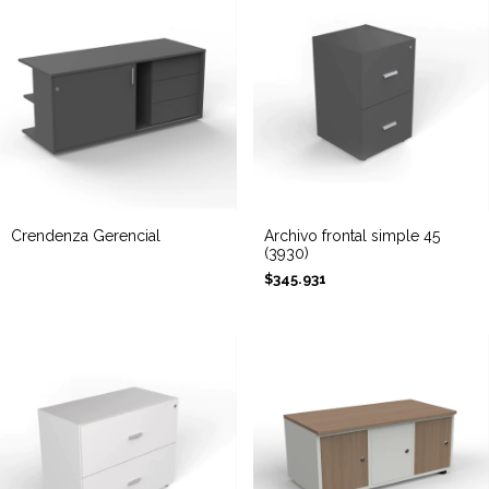
Crendenza Gerencial
Archivo frontal simple 45
(3930)
$345.931