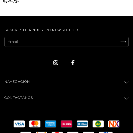
$521.732
SUSCRIBITE A NUESTRO NEWSLETTER
NAVEGACIÓN
CONTACTÁNOS