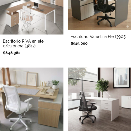
Escritorio Valentina Ele (3905)
Escritorio RIVA en ele
$515.000
c/cajonera (3817)
$848.382