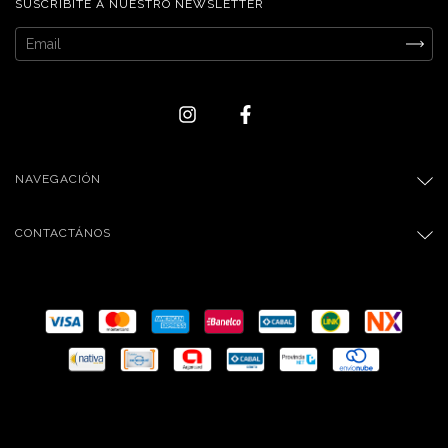
SUSCRIBITE A NUESTRO NEWSLETTER
NAVEGACIÓN
CONTACTÁNOS