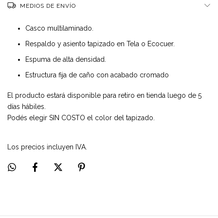
MEDIOS DE ENVÍO
Casco multilaminado.
Respaldo y asiento tapizado en Tela o Ecocuer.
Espuma de alta densidad.
Estructura fija de caño con acabado cromado
El producto estará disponible para retiro en tienda luego de 5
días hábiles.
Podés elegir SIN COSTO el color del tapizado.
Los precios incluyen IVA.